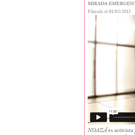
MIRADA EMERGEN
Filmada el 01/02/2012
NOAZÂ
es activist